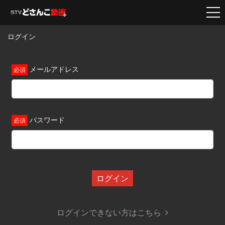
ログイン
メールアドレス
パスワード
ログイン
ログインできない方はこちら