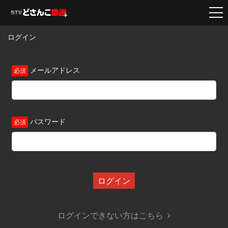
ログイン
メールアドレス
パスワード
ログイン
ログインできない方はこちら