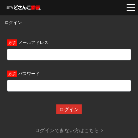
ログイン
メールアドレス
パスワード
ログイン
ログインできない方はこちら