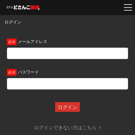
ログイン
メールアドレス
パスワード
ログイン
ログインできない方はこちら