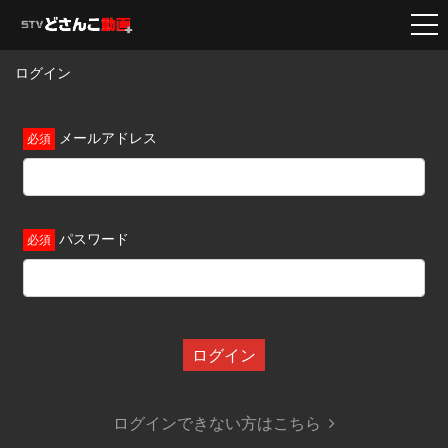
ログイン
メールアドレス
パスワード
ログイン
ログインできない方はこちら