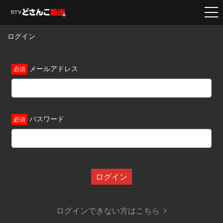
ログイン
メールアドレス
パスワード
ログイン
ログインできない方はこちら