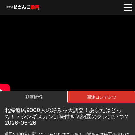
動画情報
関連コンテンツ
北海道民9000人の好みを大調査！あなたはどっ
ち！？ジンギスカンは味付き？納豆のタレはいつ？
2026-05-26
道民9000人に聞いた、あなたはどっち！？皆さんは納豆のタレは