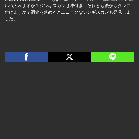
いつ入れますか？ジンギスカンは味付き、それとも後からタレに
付けますか？調査を進めるとユニークなジンギスカンも発見しま
した。