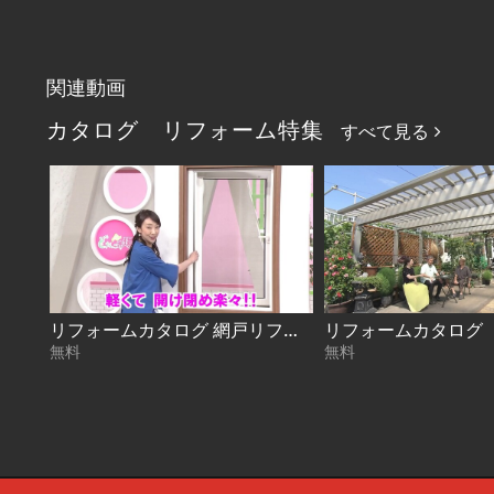
関連動画
カタログ リフォーム特集
すべて見る
リフォームカタログ 網戸リフレッシュ
無料
無料