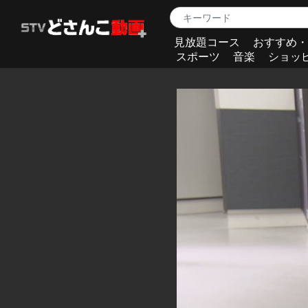
見放題コース
おすすめ・
スポーツ
音楽
ショッ