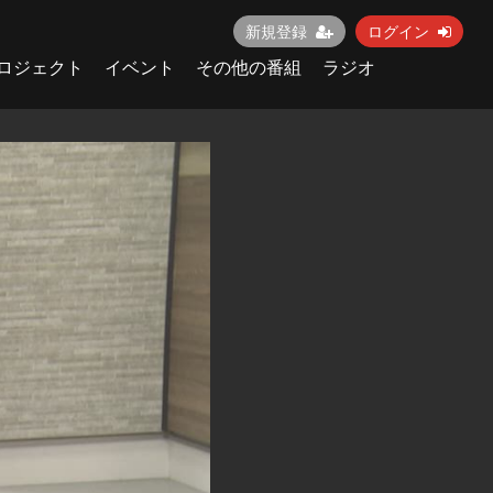
新規登録
ログイン
ロジェクト
イベント
その他の番組
ラジオ