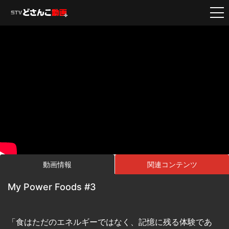
動画情報
関連コンテンツ
My Power Foods #3
「
食はただのエネルギーではなく、記憶に残る体験であ