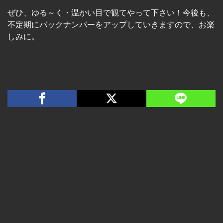
ぜひ、ゆる～く・温かい目で観てやって下さい！今後も、
不定期にバックナンバーをアップしていきますので、お楽
しみに。