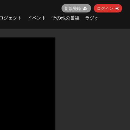
新規登録
ログイン
ロジェクト
イベント
その他の番組
ラジオ