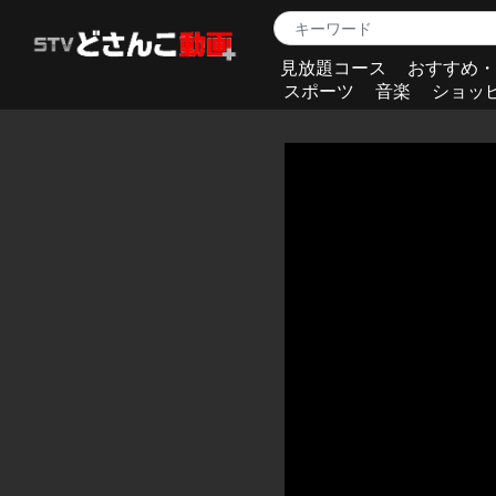
見放題コース
おすすめ・
スポーツ
音楽
ショッ