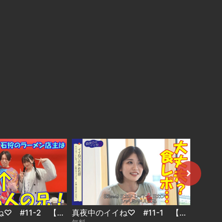
真夜中のイイね♡ #11-2 【ショート】
真夜中のイイね♡ #11-1 【ショート】