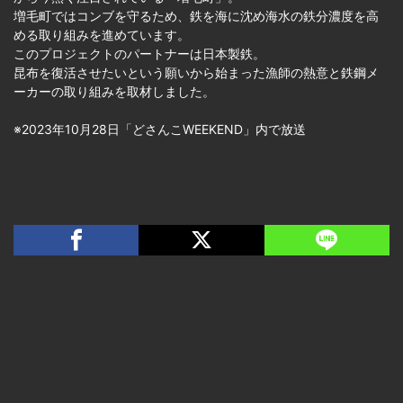
増毛町ではコンブを守るため、鉄を海に沈め海水の鉄分濃度を高
める取り組みを進めています。
このプロジェクトのパートナーは日本製鉄。
昆布を復活させたいという願いから始まった漁師の熱意と鉄鋼メ
ーカーの取り組みを取材しました。
※2023年10月28日「どさんこWEEKEND」内で放送