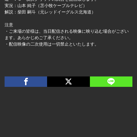
実況：山本 純子（苫小牧ケーブルテレビ）
解説：柴田 嗣斗（元レッドイーグルス北海道）
注意
・ご来場の皆様は、当日配信される映像に映り込む場合がござい
ます。あらかじめご了承ください。
・配信映像の二次使用は一切禁止といたします。