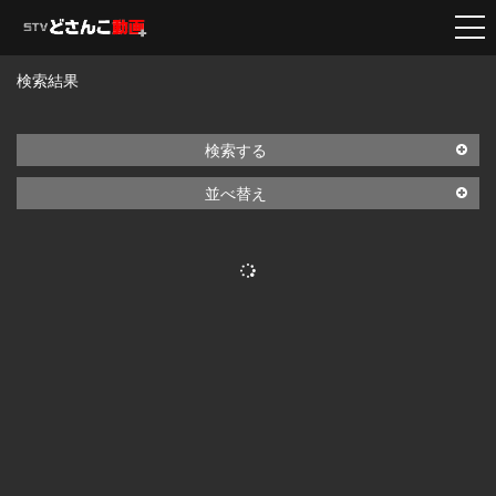
検索結果
検索する
並べ替え