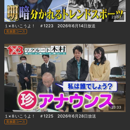
23:33
１×８いこうよ！ ＃1223 2026年6月14日放送
見放題コース
23:33
１×８いこうよ！ ＃1225 2026年6月28日放送
見放題コース