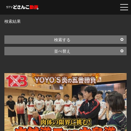
検索結果
検索する
並べ替え