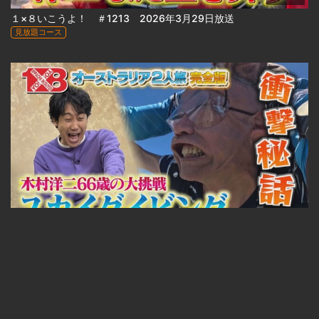
１×８いこうよ！ ＃1213 2026年3月29日放送
見放題コース
23:33
１×８いこうよ！ ＃1212 2026年3月22日放送
見放題コース