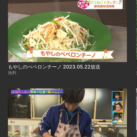
もやしのぺペロンチーノ 2023.05.22放送
無料