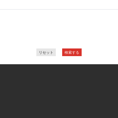
リセット
検索する