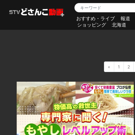
おすすめ・ライブ
報道
ショッピング
北海道
«
1
2