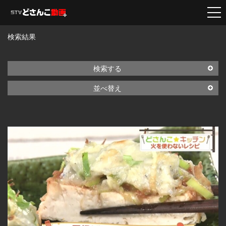
検索結果
検索する
並べ替え