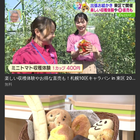
楽しい収穫体験やお得な直売も！札幌10区キャラバン in 東区 2026-07-27
無料