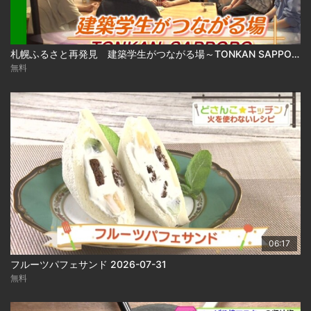
札幌ふるさと再発見 建築学生がつながる場～TONKAN SAPPORO～2026年8月1日放送
無料
06:17
フルーツパフェサンド 2026-07-31
無料