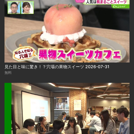
見た目と味に驚き！？穴場の果物スイーツ 2026-07-31
無料