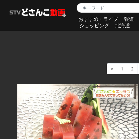
おすすめ・ライブ
報道
ショッピング
北海道
«
1
2