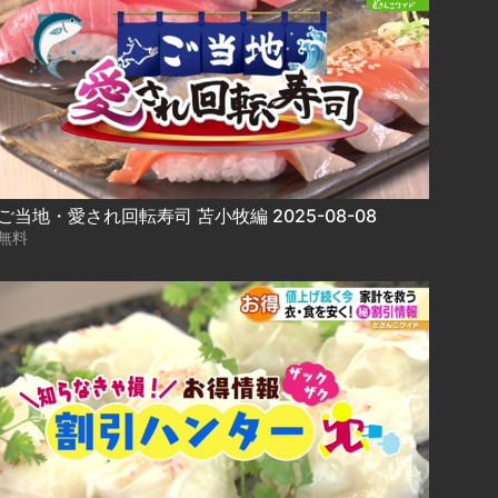
ご当地・愛され回転寿司 苫小牧編 2025-08-08
無料