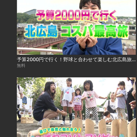
予算2000円で行く！野球と合わせて楽しむ北広島旅 2024.10.09放送
無料