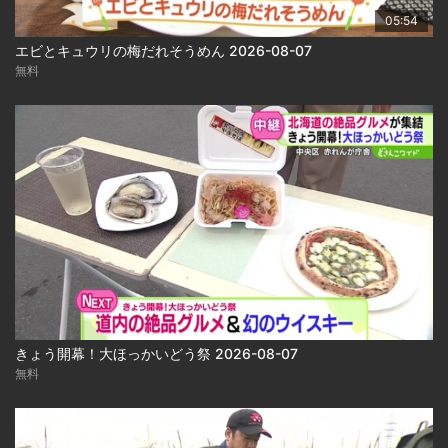
05:54
エビとキュウリの梅だれそうめん 2026-08-07
無料
きょう開幕！大ほっかいどう祭 2026-08-07
無料