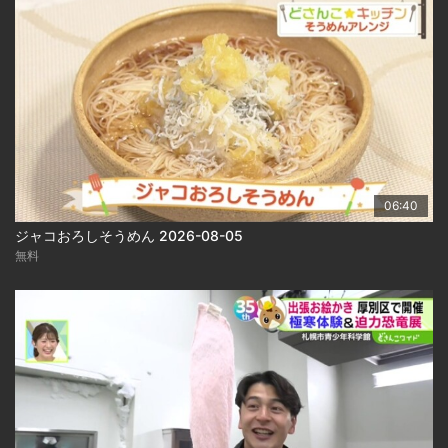
06:40
ジャコおろしそうめん 2026-08-05
無料