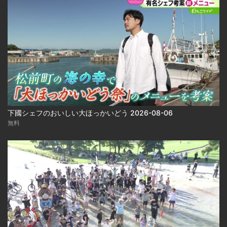
下國シェフのおいしい大ほっかいどう 2026-08-06
無料