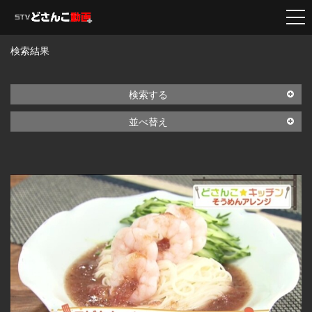
検索結果
検索する
並べ替え