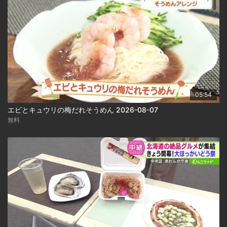
05:54
エビとキュウリの梅だれそうめん 2026-08-07
無料