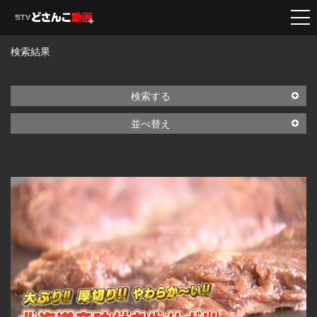
検索結果
検索する
並べ替え