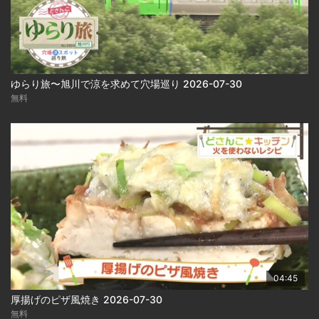
ゆらり旅〜旭川で涼を求めて穴場巡り 2026-07-30
無料
04:45
厚揚げのピザ風焼き 2026-07-30
無料