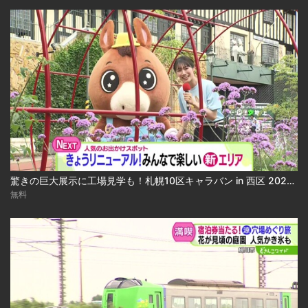
驚きの巨大展示に工場見学も！札幌10区キャラバン in 西区 2026-07-30 2026-07-30
無料