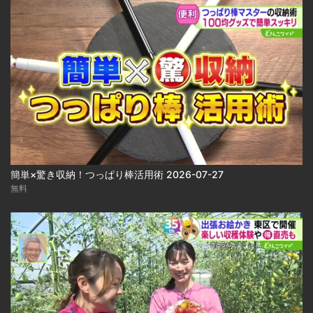
簡単×驚き収納！つっぱり棒活用術 2026-07-27
無料