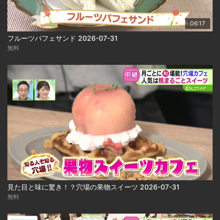
06:17
フルーツパフェサンド 2026-07-31
無料
見た目と味に驚き！？穴場の果物スイーツ 2026-07-31
無料