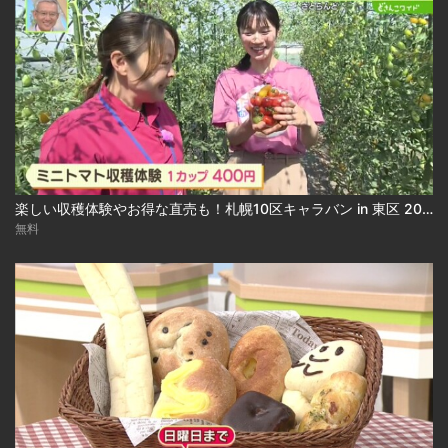
楽しい収穫体験やお得な直売も！札幌10区キャラバン in 東区 2026-07-27
無料