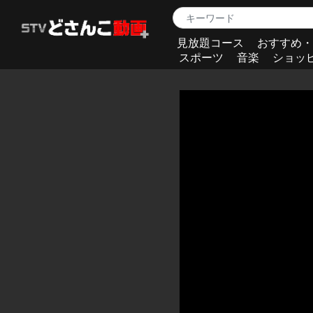
見放題コース
おすすめ・
スポーツ
音楽
ショッ