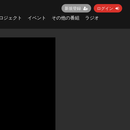
新規登録
ログイン
ロジェクト
イベント
その他の番組
ラジオ