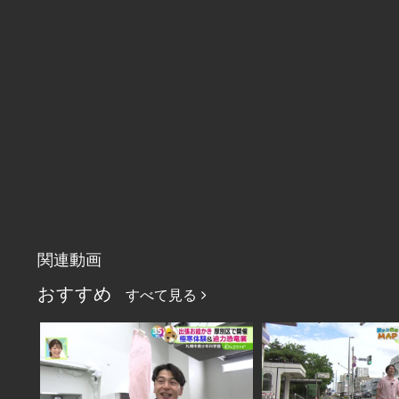
関連動画
おすすめ
すべて見る