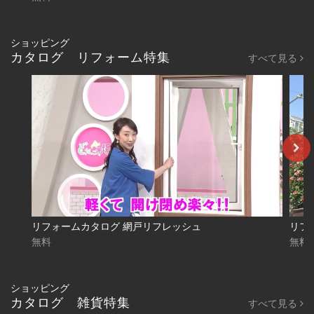
ショッピング
カタログ リフォーム特集
すべて見る
リフォームカタログ 網戸リフレッシュ
無料
無料
ショッピング
カタログ 雑貨特集
すべて見る