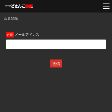
会員登録
メールアドレス
送信