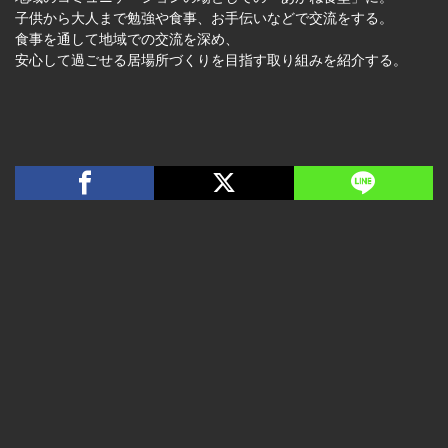
子供から大人まで勉強や食事、お手伝いなどで交流をする。
食事を通して地域での交流を深め、
安心して過ごせる居場所づくりを目指す取り組みを紹介する。