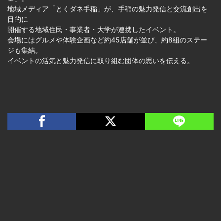
地域メディア「とくダネ手稲」が、手稲の魅力発信と交流創出を
目的に
開催する地域住民・事業者・大学が連携したイベント。
会場にはグルメや体験企画など約45店舗が並び、約8組のステー
ジも集結。
イベントの活気と魅力発信に取り組む団体の思いを伝える。