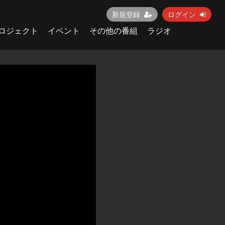
新規登録
ログイン
ロジェクト
イベント
その他の番組
ラジオ