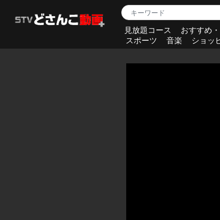
見放題コース
おすすめ・
スポーツ
音楽
ショッ