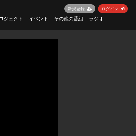
新規登録
ログイン
ロジェクト
イベント
その他の番組
ラジオ