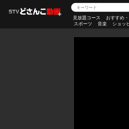
見放題コース
おすすめ・
スポーツ
音楽
ショッ