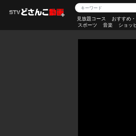
見放題コース
おすすめ・
スポーツ
音楽
ショッ