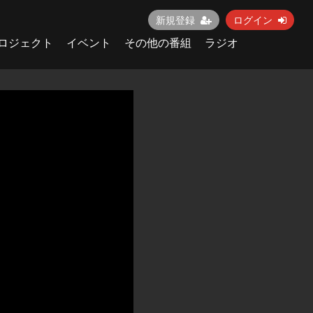
新規登録
ログイン
ロジェクト
イベント
その他の番組
ラジオ