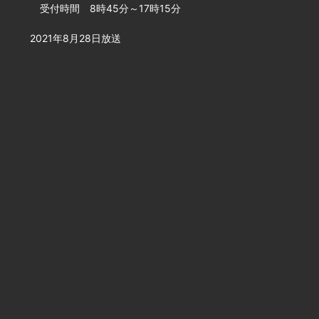
受付時間 8時45分～17時15分
2021年8月28日放送