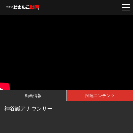
動画情報
関連コンテンツ
神谷誠アナウンサー