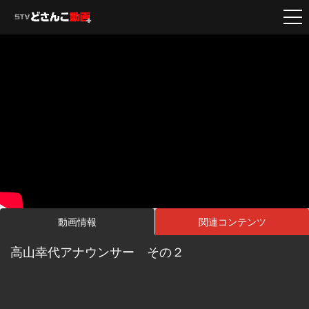
動画情報
関連コンテンツ
高山幸代アナウンサー その２