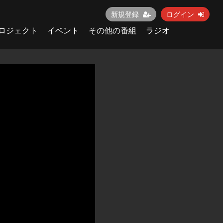
新規登録
ログイン
ロジェクト
イベント
その他の番組
ラジオ