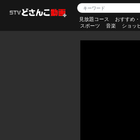
見放題コース
おすすめ・
スポーツ
音楽
ショッ