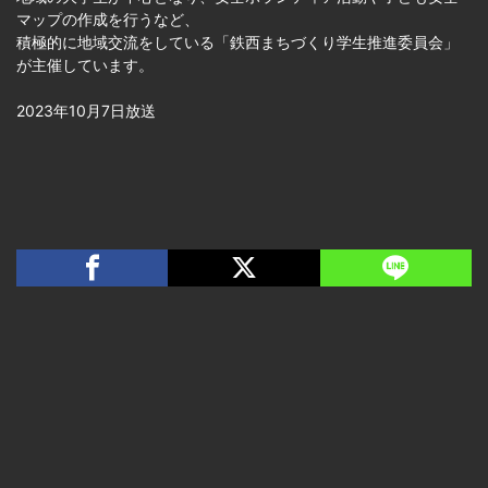
マップの作成を行うなど、
積極的に地域交流をしている「鉄西まちづくり学生推進委員会」
が主催しています。
2023年10月7日放送