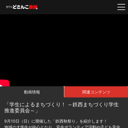
動画情報
関連コンテンツ
「学生によるまちづくり！ ～鉄西まちづくり学生
推進委員会～」
9月10日（日）に開催した「鉄西秋祭り」を紹介します！
地域の大学生が中心となり、安全ボランティア活動や子ども安全