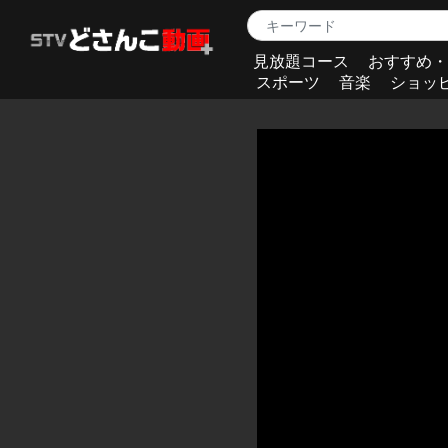
見放題コース
おすすめ・
スポーツ
音楽
ショッ