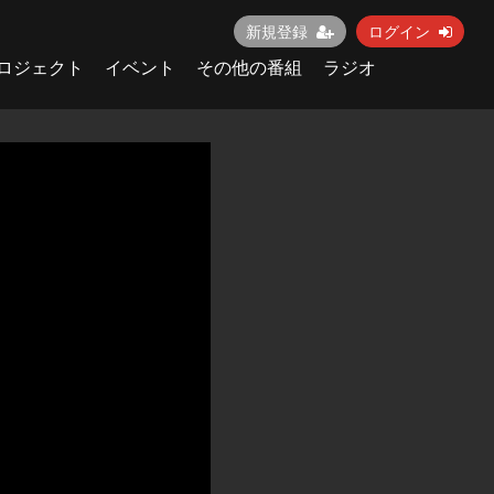
新規登録
ログイン
ロジェクト
イベント
その他の番組
ラジオ