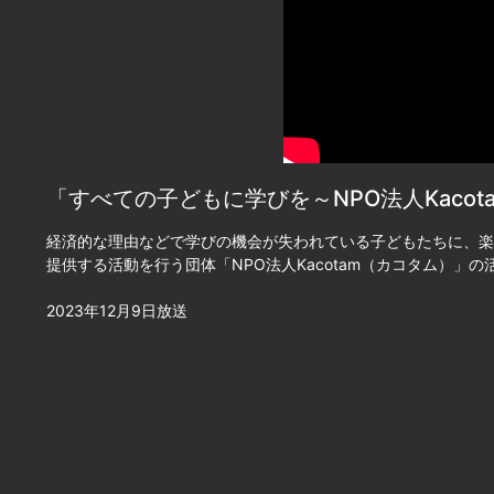
「すべての子どもに学びを～NPO法人Kacot
経済的な理由などで学びの機会が失われている子どもたちに、楽
提供する活動を行う団体「NPO法人Kacotam（カコタム）」
2023年12月9日放送