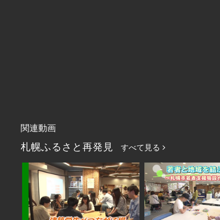
関連動画
札幌ふるさと再発見
すべて見る