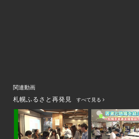
関連動画
札幌ふるさと再発見
すべて見る