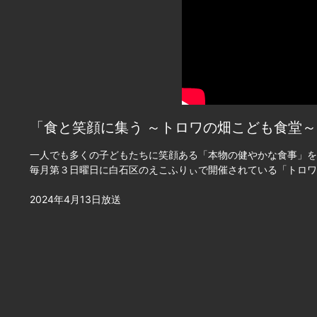
「食と笑顔に集う ～トロワの畑こども食堂～
一人でも多くの子どもたちに笑顔ある「本物の健やかな食事」を
毎月第３日曜日に白石区のえこふりぃで開催されている「トロワ
2024年4月13日放送