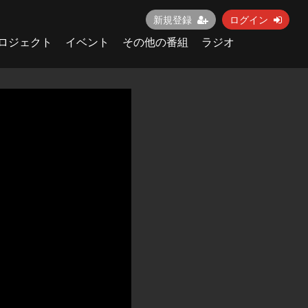
新規登録
ログイン
ロジェクト
イベント
その他の番組
ラジオ