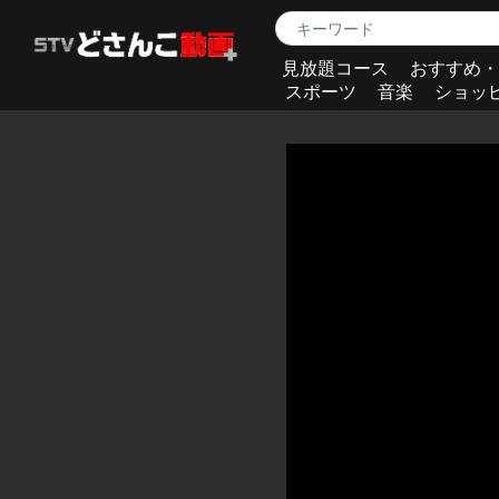
見放題コース
おすすめ・
スポーツ
音楽
ショッ