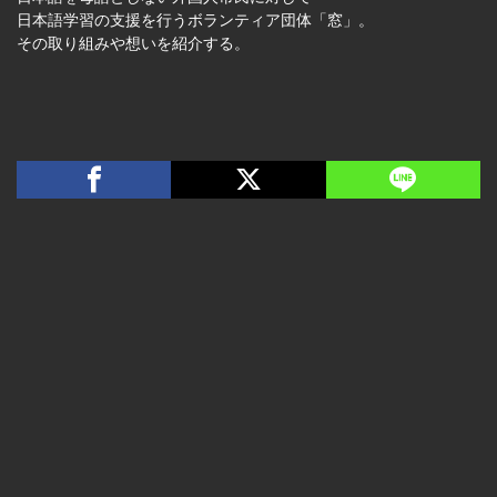
日本語学習の支援を行うボランティア団体「窓」。
その取り組みや想いを紹介する。