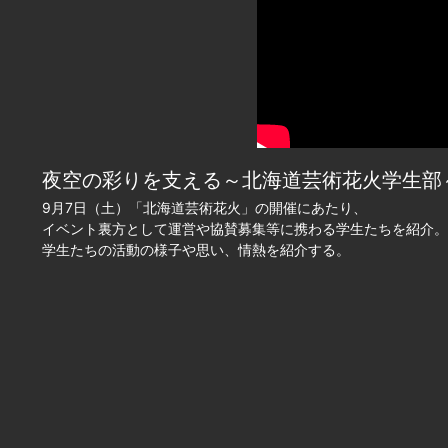
夜空の彩りを支える～北海道芸術花火学生部
9月7日（土）「北海道芸術花火」の開催にあたり、
イベント裏方として運営や協賛募集等に携わる学生たちを紹介。
学生たちの活動の様子や思い、情熱を紹介する。