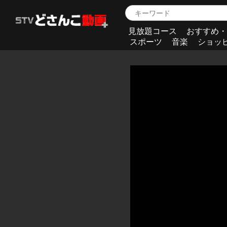
見放題コース
おすすめ・
スポーツ
音楽
ショッ