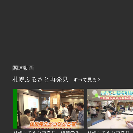
関連動画
札幌ふるさと再発見
すべて見る