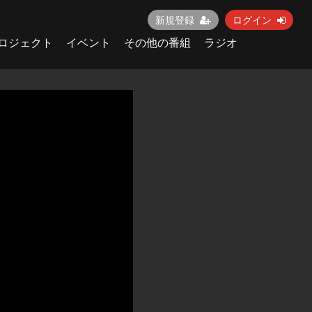
新規登録
ログイン
ロジェクト
イベント
その他の番組
ラジオ