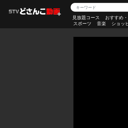
見放題コース
おすすめ・
スポーツ
音楽
ショッ