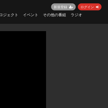
新規登録
ログイン
ロジェクト
イベント
その他の番組
ラジオ