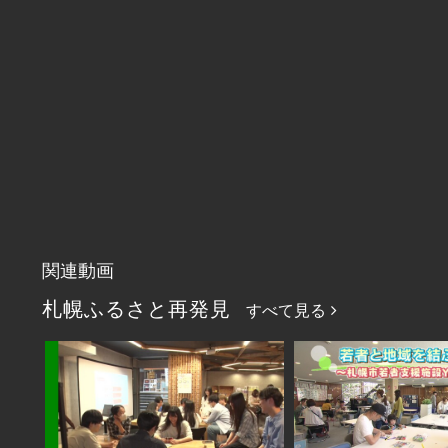
関連動画
札幌ふるさと再発見
すべて見る