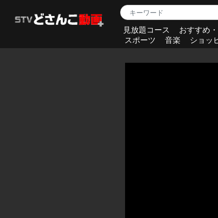
見放題コース
おすすめ・
スポーツ
音楽
ショッ