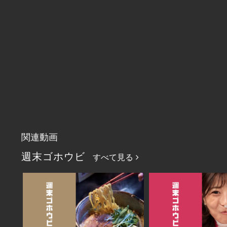
関連動画
週末ゴホウビ
すべて見る