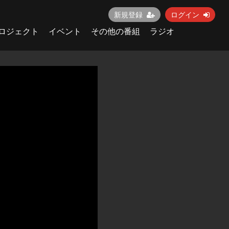
新規登録
ログイン
ロジェクト
イベント
その他の番組
ラジオ