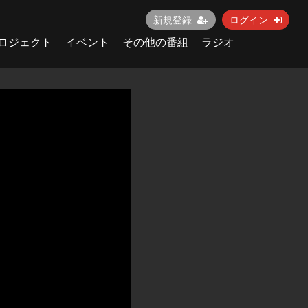
新規登録
ログイン
ロジェクト
イベント
その他の番組
ラジオ