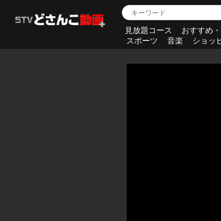
見放題コース
おすすめ・
スポーツ
音楽
ショッ