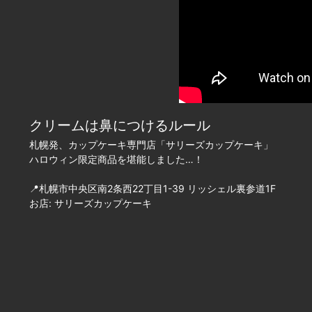
クリームは鼻につけるルール
札幌発、カップケーキ専門店「サリーズカップケーキ」
ハロウィン限定商品を堪能しました…！
📍札幌市中央区南2条西22丁目1-39 リッシェル裏参道1F
お店: サリーズカップケーキ