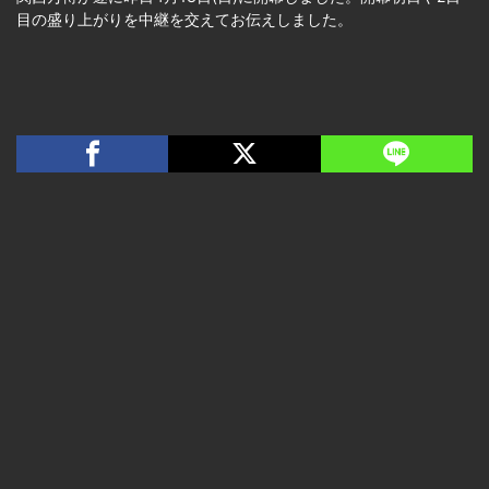
目の盛り上がりを中継を交えてお伝えしました。