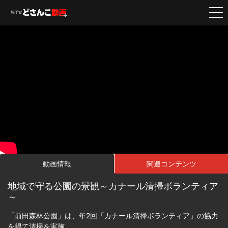
動画情報
関連コンテンツ
地域で守る公園の景観～カナール清掃ボランティア
～
「前田森林公園」は、年2回「カナール清掃ボランティア」の協力
を得て清掃を実施。