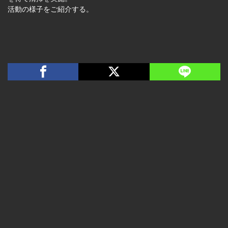
活動の様子をご紹介する。