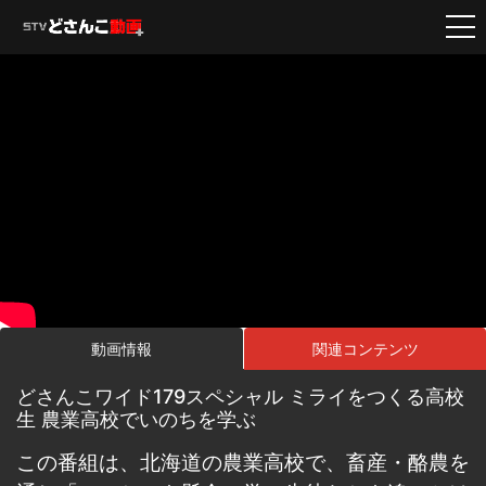
動画情報
関連コンテンツ
どさんこワイド179スペシャル ミライをつくる高校
生 農業高校でいのちを学ぶ
この番組は、北海道の農業高校で、畜産・酪農を