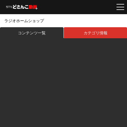
ラジオホームショップ
コンテンツ一覧
カテゴリ情報