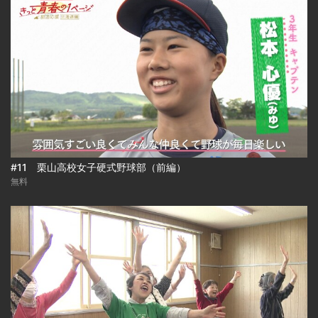
#11 栗山高校女子硬式野球部（前編）
無料