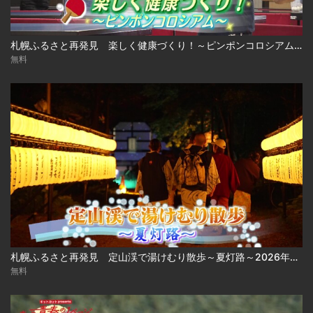
札幌ふるさと再発見 楽しく健康づくり！～ピンポンコロシアム～2026年7月11日放送
無料
札幌ふるさと再発見 定山渓で湯けむり散歩～夏灯路～2026年7月4日放送
無料