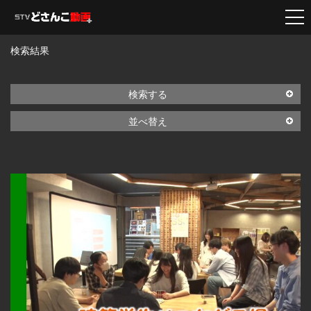
検索結果
検索する
並べ替え