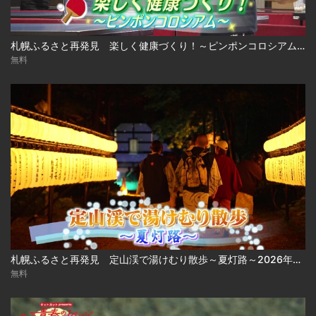
札幌ふるさと再発見 楽しく健康づくり！～ピンポンコロシアム～2026年7月11日放送
無料
札幌ふるさと再発見 定山渓で湯けむり散歩～夏灯路～2026年7月4日放送
無料