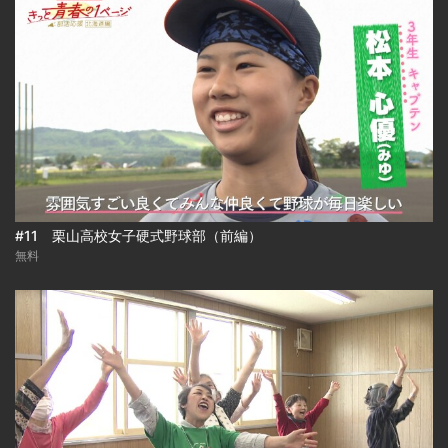
#11 栗山高校女子硬式野球部（前編）
無料