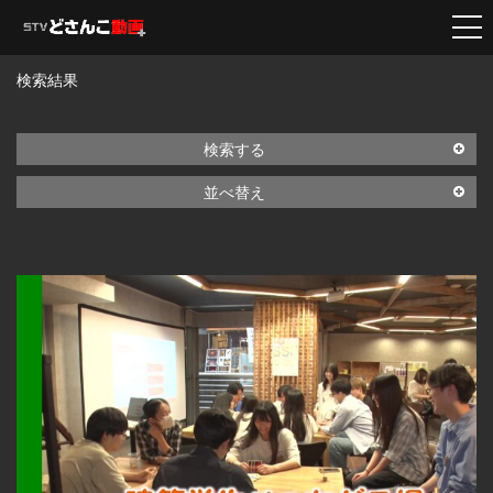
検索結果
検索する
並べ替え