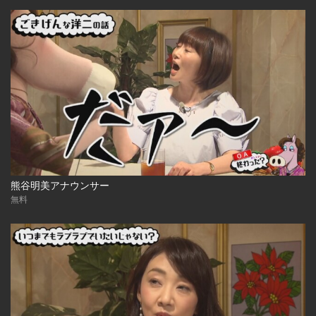
熊谷明美アナウンサー
無料