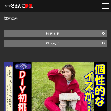
検索結果
検索する
並べ替え