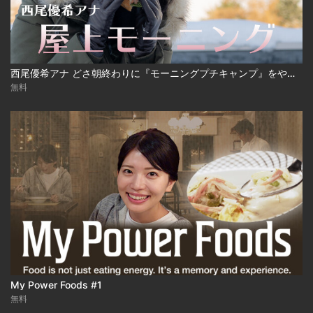
西尾優希アナ どさ朝終わりに『モーニングプチキャンプ』をやってみた！
無料
My Power Foods #1
無料