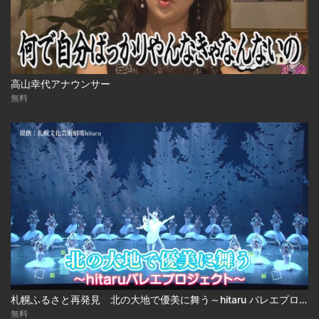
高山幸代アナウンサー
無料
札幌ふるさと再発見 北の大地で優美に舞う～hitaru バレエプロジェクト～
無料