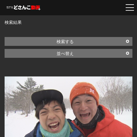
検索結果
検索する
並べ替え