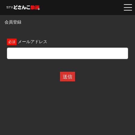
会員登録
メールアドレス
送信