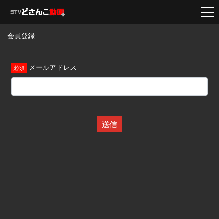
会員登録
メールアドレス
送信